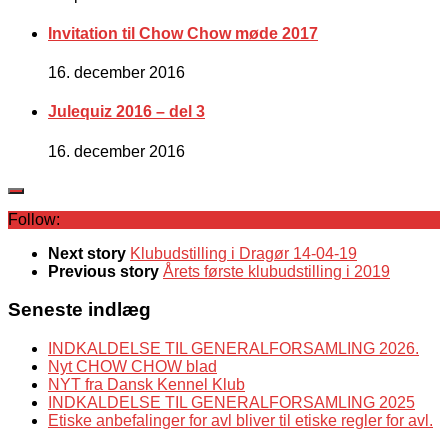
Invitation til Chow Chow møde 2017
16. december 2016
Julequiz 2016 – del 3
16. december 2016
Follow:
Next story
Klubudstilling i Dragør 14-04-19
Previous story
Årets første klubudstilling i 2019
Seneste indlæg
INDKALDELSE TIL GENERALFORSAMLING 2026.
Nyt CHOW CHOW blad
NYT fra Dansk Kennel Klub
INDKALDELSE TIL GENERALFORSAMLING 2025
Etiske anbefalinger for avl bliver til etiske regler for avl.