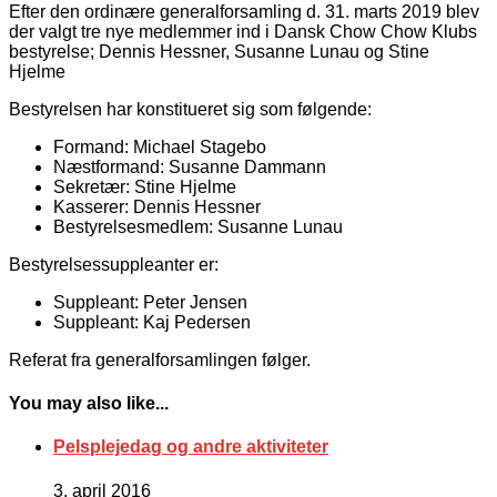
Efter den ordinære generalforsamling d. 31. marts 2019 blev
der valgt tre nye medlemmer ind i Dansk Chow Chow Klubs
bestyrelse; Dennis Hessner, Susanne Lunau og Stine
Hjelme
Bestyrelsen har konstitueret sig som følgende:
Formand: Michael Stagebo
Næstformand: Susanne Dammann
Sekretær: Stine Hjelme
Kasserer: Dennis Hessner
Bestyrelsesmedlem: Susanne Lunau
Bestyrelsessuppleanter er:
Suppleant: Peter Jensen
Suppleant: Kaj Pedersen
Referat fra generalforsamlingen følger.
You may also like...
Pelsplejedag og andre aktiviteter
3. april 2016