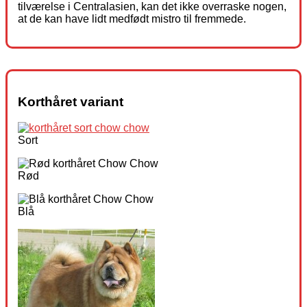
tilværelse i Centralasien, kan det ikke overraske nogen,
at de kan have lidt medfødt mistro til fremmede.
Korthåret variant
Sort
Rød
Blå