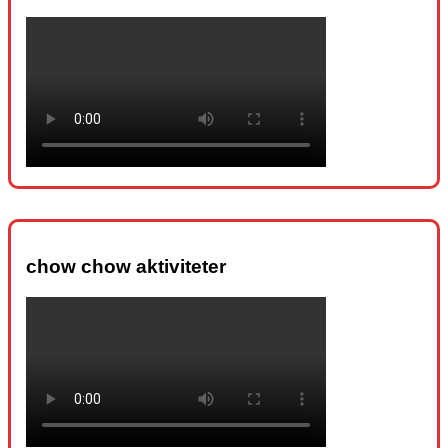
chow chow aktiviteter