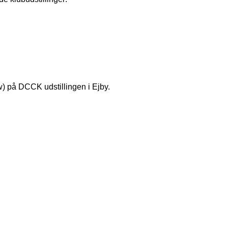
) på DCCK udstillingen i Ejby.