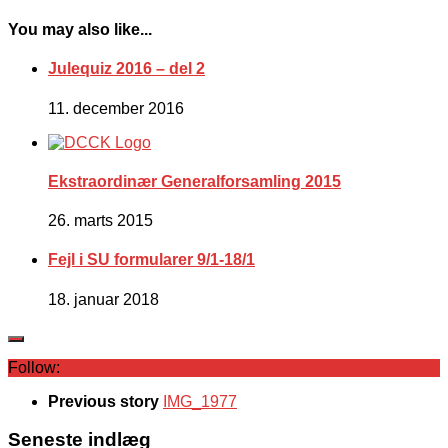
You may also like...
Julequiz 2016 – del 2
11. december 2016
Ekstraordinær Generalforsamling 2015
26. marts 2015
Fejl i SU formularer 9/1-18/1
18. januar 2018
Follow:
Previous story
IMG_1977
Seneste indlæg