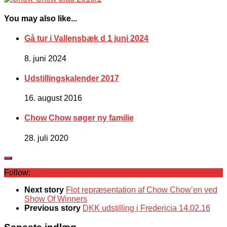
You may also like...
Gå tur i Vallensbæk d 1 juni 2024
8. juni 2024
Udstillingskalender 2017
16. august 2016
Chow Chow søger ny familie
28. juli 2020
Follow:
Next story
Flot repræsentation af Chow Chow’en ved
Show Of Winners
Previous story
DKK udstilling i Fredericia 14.02.16