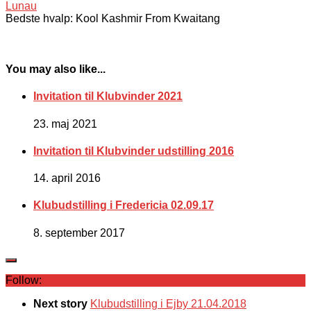
Bedste hvalp: Kool Kashmir From Kwaitang
You may also like...
Invitation til Klubvinder 2021
23. maj 2021
Invitation til Klubvinder udstilling 2016
14. april 2016
Klubudstilling i Fredericia 02.09.17
8. september 2017
Follow:
Next story
Klubudstilling i Ejby 21.04.2018