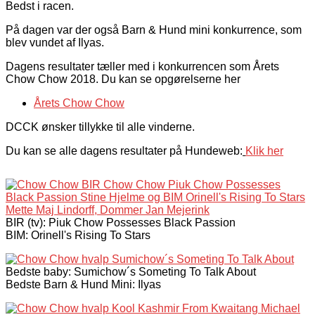
Bedst i racen.
På dagen var der også Barn & Hund mini konkurrence, som
blev vundet af Ilyas.
Dagens resultater tæller med i konkurrencen som Årets
Chow Chow 2018. Du kan se opgørelserne her
Årets Chow Chow
DCCK ønsker tillykke til alle vinderne.
Du kan se alle dagens resultater på Hundeweb:
Klik her
BIR (tv): Piuk Chow Possesses Black Passion
BIM: Orinell's Rising To Stars
Bedste baby: Sumichow´s Someting To Talk About
Bedste Barn & Hund Mini: Ilyas