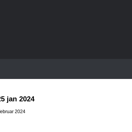
25 jan 2024
februar 2024